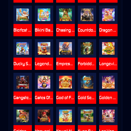
Bierfest Delight
Bikini Babes
Chasing Leprechaun Coins
Countdown to Fortune
Dragon Wonder
Ducky Spin
Legendary El Toro
Empress of the Black Seas
Forbidden Island
Longevity dragon(Fulong)
Gangster's Paradise
Gates Of Kunlun
God of Fortune
Gold Seekers
Golden Gallop