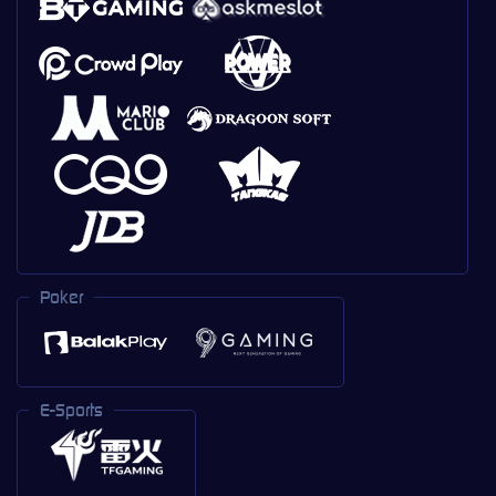
Poker
E-Sports