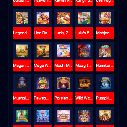
Golden Hatch
Heavenly Sage
Kawaii Neko
Kung Fu Warrior
Las Vegas Party
Legend of the White and Green Snake
Lion Dance Fortune
Lucky Zhu
Lulu's Enchanted Forest
Mahjong Fortune
Mayan Gold Hunt
Mega Wild Safari
Mochi Mochi
Muay Thai Arena
Nomikai Fever
Mysteries of Pandora
Pawsome Xmas
Persian Gems
Wild West Saloon
Pumpkin Night