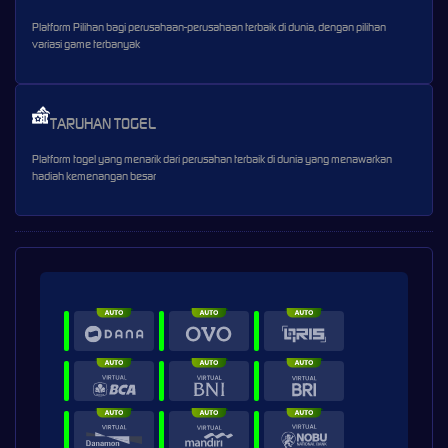
Platform Pilihan bagi perusahaan-perusahaan terbaik di dunia, dengan pilihan
variasi game terbanyak
TARUHAN TOGEL
Platform togel yang menarik dari perusahan terbaik di dunia yang menawarkan
hadiah kemenangan besar