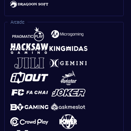
Arcade