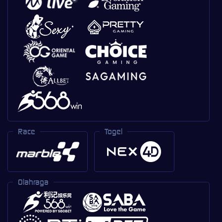
Race
Togel
Olahraga