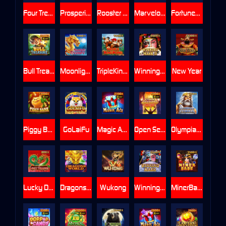
Four Treasures
Prosperity Tiger
Rooster In Love
MarvelousIV
FortuneHorse
Bull Treasure
Moonlight Treasure
TripleKingKong
Winning Mask II
New Year
Piggy Bank
GoLaiFu
Magic Ace
Open Sesame Mega
Olympian Temple
Lucky Dragons
DragonsWorld
Wukong
Winning Mask
MinerBabe