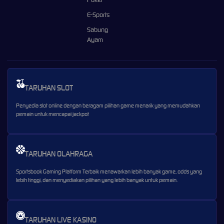
E-Sports
Sabung
Ayam
TARUHAN SLOT
Penyedia slot online dengan beragam pilihan game menarik yang memudahkan
pemain untuk mencapai jackpot
TARUHAN OLAHRAGA
Sportsbook Gaming Platform Terbaik menawarkan lebih banyak game, odds yang
lebih tinggi, dan menyediakan pilihan yang lebih banyak untuk pemain.
TARUHAN LIVE KASINO