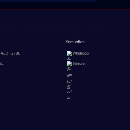
Komunitas
-4221-3786
Whatsapp
fc
Telegram