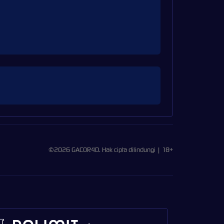
©2026 GACOR4D. Hak cipta dilindungi | 18+