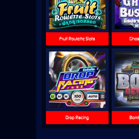
Fruit Roulette Slots
Ghos
Drop Racing
Bomb