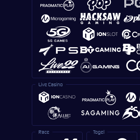
Live Casino
Race
Togel