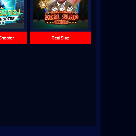
Shooter
Real Slap