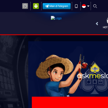
Main di Telegram
HOT