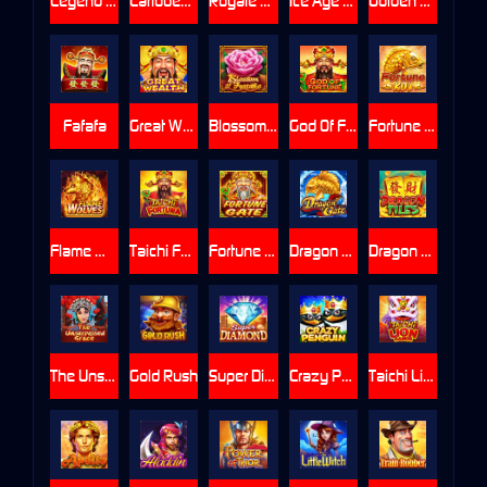
Legend of Aztec
Caribbean Treasure
Royale Expedition
Ice Age Mammoths
Golden Wuzetian
Fafafa
Great Wealth
Blossom of Fortune
God Of Fortune
Fortune Koi
Flame Wolves
Taichi Fortuna
Fortune Gate
Dragon Gate
Dragon Tiles
The Unsurpassed Grace
Gold Rush
Super Diamond
Crazy Penguin
Taichi Lion Dance