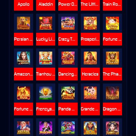
Apollo
Aladdin
Power Of Thor
The LIttle Witch
Train Robber
Persian Empire
Lucky Little Devil
Crazy Thieves
Prosperity 168
Fortune Cat
Amazon Queen
Tianhou Mazu
Dancing Dragon
Heracles
The Pharaoh
Fortune Bull
Frenzyshot
Panda Warrior
Grande Fortune
Dragon Treasure