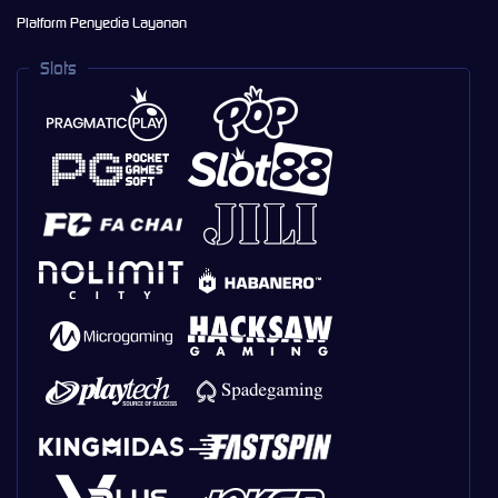
Platform Penyedia Layanan
Slots