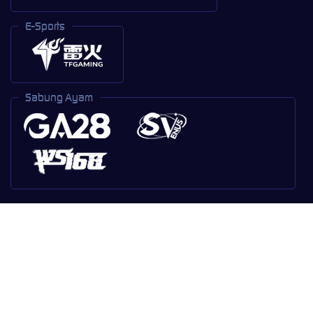
E-Sports
Sabung Ayam