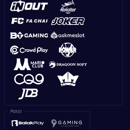
Poker