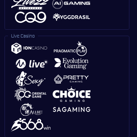
Live Casino