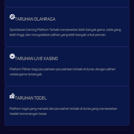
TARUHAN OLAHRAGA
Sportsbook Gaming Platform Terbaik menawarkan lebih banyak game, odds yang
lebih tinggi, dan menyediakan pilihan yang lebih banyak untuk pemain.
TARUHAN LIVE KASINO
Platform Pilihan bagi perusahaan-perusahaan terbaik di dunia, dengan pilihan
variasi game terbanyak
TARUHAN TOGEL
Platform togel yang menarik dari perusahan terbaik di dunia yang menawarkan
hadiah kemenangan besar