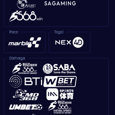
Race
Togel
Olahraga