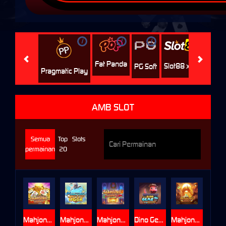
i
i
i
i
i
Facha
Fat Panda
Slot88 x PP
PG Soft
Pragmatic Play
AMB SLOT
Semua
Top
Slots
permainan
20
Mahjong Legend
Mahjong of the White Tiger
Mahjong Legend Xmas
Dino Gems
Mahjong Legacy