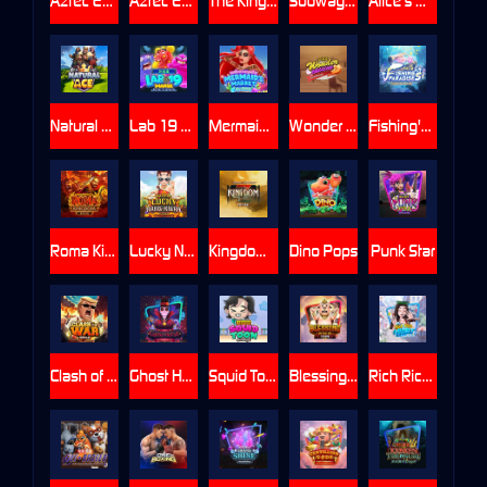
Aztec Empire
Aztec Empire 1000
The King Joker
Subway Runner
Alice's Wonder
Natural Ace
Lab 19 Mania
Mermaid's Market
Wonder Cuisine
Fishing's Paradise
Roma Kingdom
Lucky NangKwak
Kingdom Z
Dino Pops
Punk Star
Clash of War
Ghost House
Squid Toon
Blessing of the Ox
Rich Rich Water