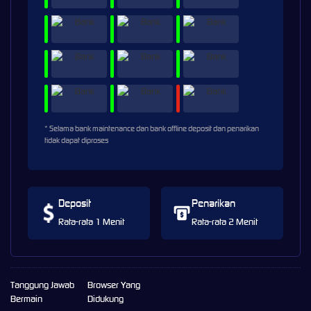
* Selama bank maintenance dan bank offline deposit dan penarikan
tidak dapat diproses
Deposit
Penarikan
Rata-rata 1 Menit
Rata-rata 2 Menit
Tanggung Jawab
Browser Yang
Bermain
Didukung