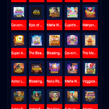
Government Disco
Epic of Aztec
Mafia Ways
Cupid's Garden
Mahjong of the Phoenix
Super Ace X
The Beat of Olympus 1000
Blessing of the Tiger
Government Joke
The Monkey King
Aztec Legend
Blessing of the Dragon
Neko Reborn
Mafia Ways II : Metro Haven Heist
Veggies Bonanza