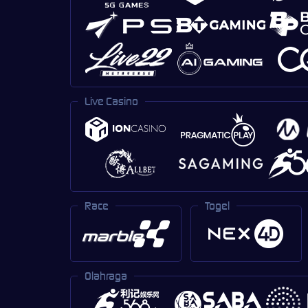
Live Casino
Race
Togel
Olahraga