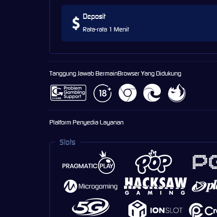
Deposit
Rata-rata 1 Menit
Tanggung Jawab Bermain
Browser Yang Didukung
Platform Penyedia Layanan
Slots