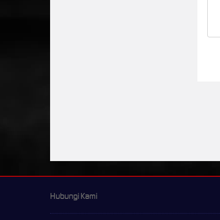
Hubungi Kami