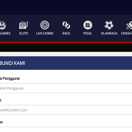
 GAMES
SLOTS
LIVE CASINO
RACE
TOGEL
OLAHRAGA
CRASH
BUNGI KAMI
a Pengguna
l
an