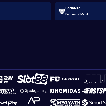
Penarikan
Rata-rata 2 Menit