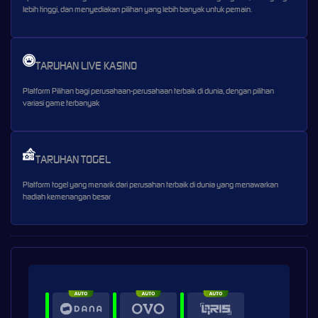
lebih tinggi, dan menyediakan pilihan yang lebih banyak untuk pemain.
TARUHAN LIVE KASINO
Platform Pilihan bagi perusahaan-perusahaan terbaik di dunia, dengan pilihan
variasi game terbanyak
TARUHAN TOGEL
Platform togel yang menarik dari perusahan terbaik di dunia yang menawarkan
hadiah kemenangan besar