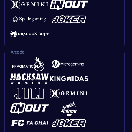
Arcade