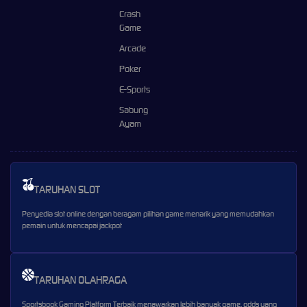
Crash
Game
Arcade
Poker
E-Sports
Sabung
Ayam
TARUHAN SLOT
Penyedia slot online dengan beragam pilihan game menarik yang memudahkan
pemain untuk mencapai jackpot
TARUHAN OLAHRAGA
Sportsbook Gaming Platform Terbaik menawarkan lebih banyak game, odds yang