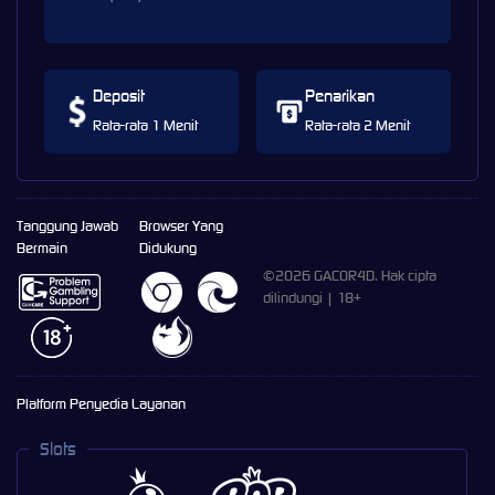
Deposit
Penarikan
Rata-rata 1 Menit
Rata-rata 2 Menit
Tanggung Jawab
Browser Yang
Bermain
Didukung
©2026 GACOR4D. Hak cipta
dilindungi | 18+
Platform Penyedia Layanan
Slots