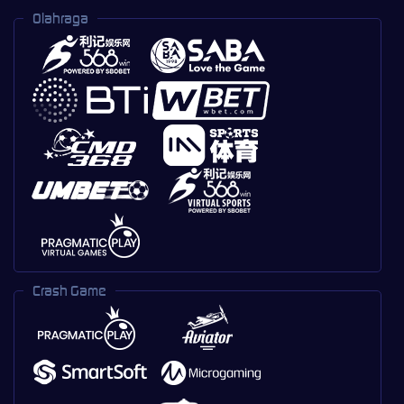
Olahraga
Crash Game