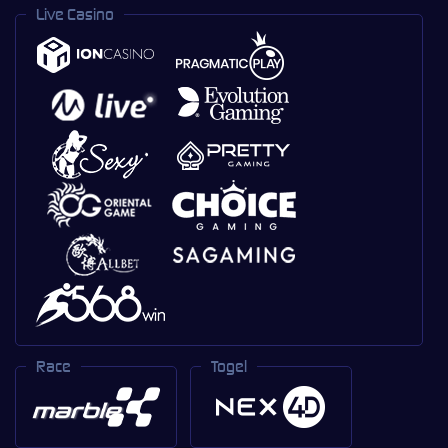
Live Casino
Race
Togel