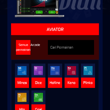
AVIATOR
Semua
Arcade
permainan
Mines
Dice
Hotline
Keno
Plinko
Hilo
Goal