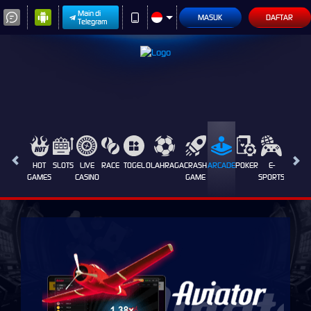
Main di
MASUK
DAFTAR
Telegram
HOT
SLOTS
LIVE
RACE
TOGEL
OLAHRAGA
CRASH
ARCADE
POKER
E-
SABUN
GAMES
CASINO
GAME
SPORTS
AYAM